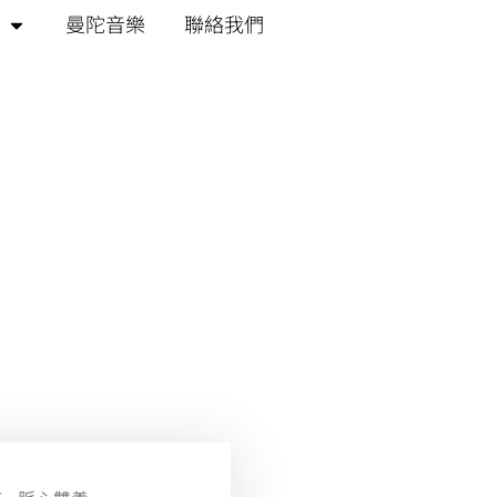
曼陀音樂
聯絡我們