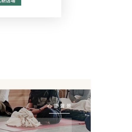
台北新店場