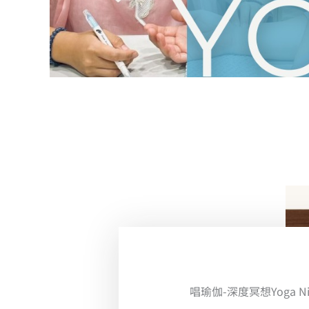
唱瑜伽-深度冥想Yoga Ni