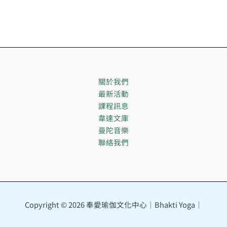
關於我們
最新活動
課程訊息
韋達文庫
曼陀音樂
聯絡我們
Copyright © 2026 奉愛瑜伽文化中心｜Bhakti Yoga｜