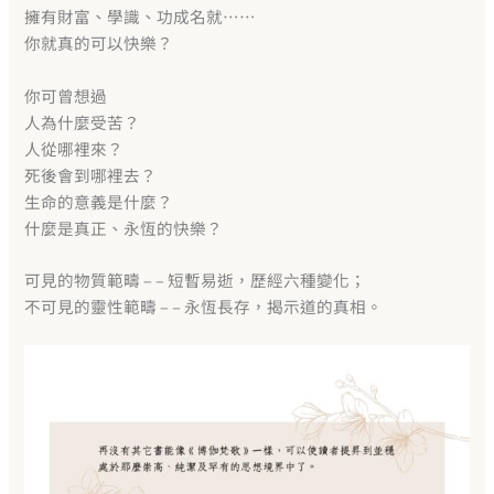
擁有財富、學識、功成名就……
你就真的可以快樂？
你可曾想過
人為什麼受苦？
人從哪裡來？
死後會到哪裡去？
生命的意義是什麼？
什麼是真正、永恆的快樂？
可見的物質範疇 – – 短暫易逝，歷經六種變化；
不可見的靈性範疇 – – 永恆長存，揭示道的真相。