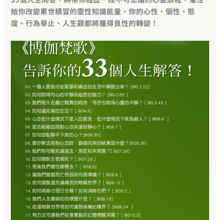
給你改變累世積習的靈性知識能量，你的心性、個性、態
度、行為舉止、人生觀都將獲得良性的轉變！