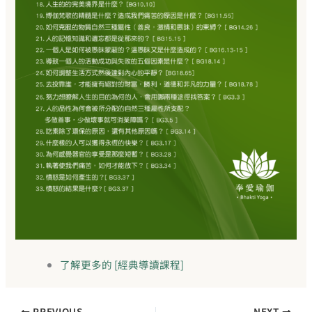
了解更多的 [經典導讀課程]
PREVIOUS
NEXT