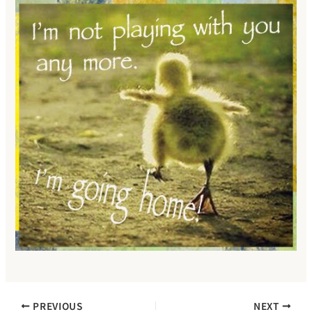
PREVIOUS
NEXT