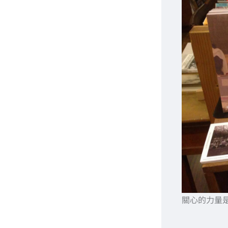
關心的力量