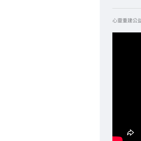
心靈重建公