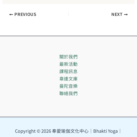
PREVIOUS
NEXT
關於我們
最新活動
課程訊息
韋達文庫
曼陀音樂
聯絡我們
Copyright © 2026 奉愛瑜伽文化中心｜Bhakti Yoga｜