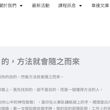
關於我們
最新活動
課程訊息
韋達文庫
目的，方法就會隨之而來
到你的目的，然後方法就會隨之而來。
條路上，我先找到的，卻不是目的，而是一個懂得方法的人。
e（向你心中的神性致敬），是印在火車臥鋪紙袋上的字，裡頭是白
的摺痕。第一次我知道這個字時，我的目的若隱若現，工作上的