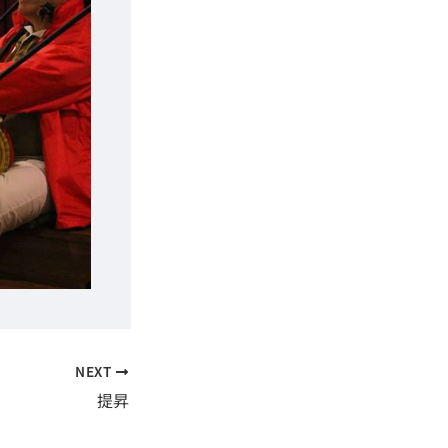
NEXT
提昇