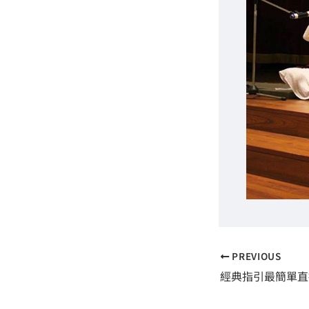
PREVIOUS
經典指引最簡單直