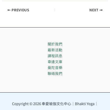
PREVIOUS
NEXT
關於我們
最新活動
課程訊息
韋達文庫
曼陀音樂
聯絡我們
Copyright © 2026 奉愛瑜伽文化中心｜Bhakti Yoga｜