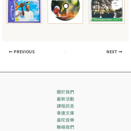
PREVIOUS
NEXT
關於我們
最新活動
課程訊息
韋達文庫
曼陀音樂
聯絡我們