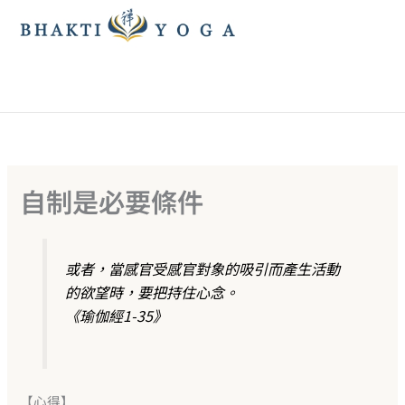
跳
至
主
要
內
容
自制是必要條件
或者，當感官受感官對象的吸引而產生活動
的欲望時，要把持住心念。
《瑜伽經1-35》
【心得】