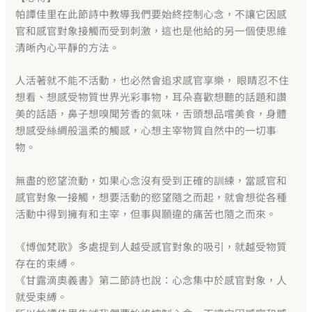
帕譚佳里在此節詩中教導我們要始終控制心念，不讓它因感
官和感官對象接觸而受到刺激，這也是他給的另一個使思維
清晰內心平靜的方法。
人活著就不能不活動，也必然會追求感官享樂，
眼睛忍不住
想看、想感受物質世界光彩事物，耳朵喜歡想聽的話題和讚
美的話語，鼻子想嗅聞芳香的氣味，舌頭想品嚐美食，身體
想感受絲綢般溫柔的觸感，心想主宰物質自然中的一切事
物。
無盡的慾望流動，如果心念沒有受到正確的訓練，當感官和
感官對象一接觸，想要活動的慾望隨之而起，就會想從各種
活動中得到擁有和主宰，但事與願違的痛苦也隨之而來。
《博伽梵歌》多處提到人越受感官對象的吸引，就越受物質
存在的束縛。
《甘露滴奧義書》第二節詩也說：心念集中於感官對象，人
就受束縛。