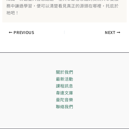
務中謙遜學習，便可以清楚看見真正的源頭在哪裡，托庇於
祂吧！
PREVIOUS
NEXT
關於我們
最新活動
課程訊息
韋達文庫
曼陀音樂
聯絡我們