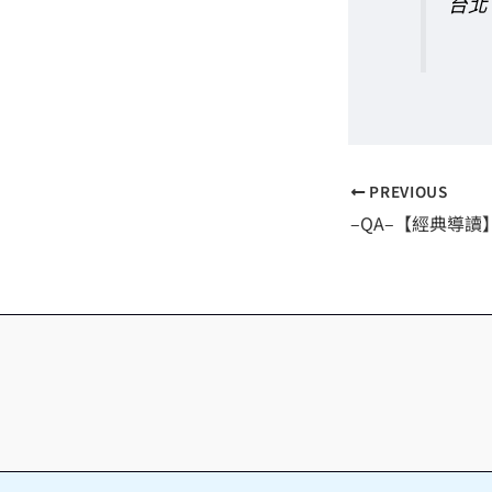
台北
PREVIOUS