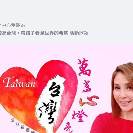
化中心受邀為
心燈亮台灣，帶孩子看見世界的希望
活動歌頌