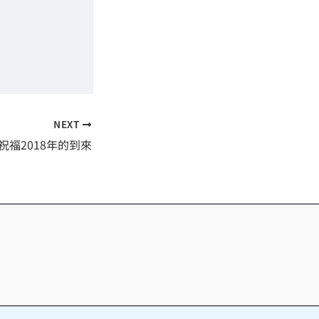
NEXT
祝福2018年的到來