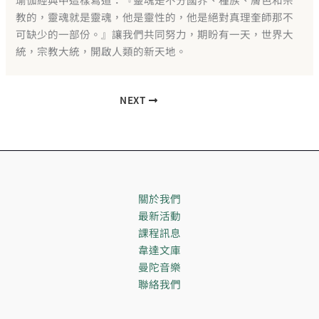
教的，靈魂就是靈魂，他是靈性的，他是絕對真理奎師那不
可缺少的一部份。』讓我們共同努力，期盼有一天，世界大
統，宗教大統，開啟人類的新天地。
NEXT
關於我們
最新活動
課程訊息
韋達文庫
曼陀音樂
聯絡我們