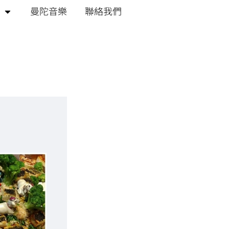
曼陀音樂
聯絡我們