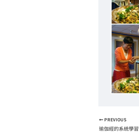
PREVIOUS