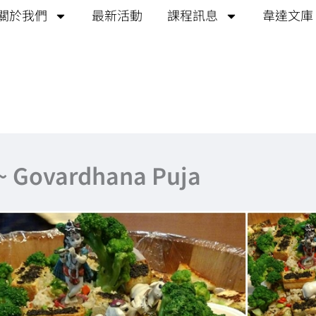
關於我們
最新活動
課程訊息
韋達文庫
~ Govardhana Puja