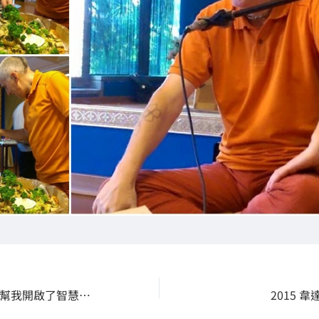
瑜伽經的系統學習幫我開啟了智慧的大門
2015 