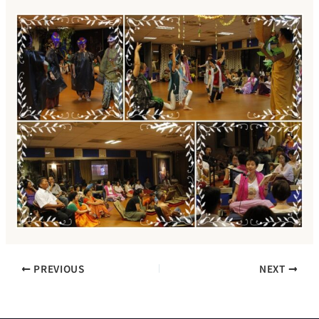
PREVIOUS
NEXT