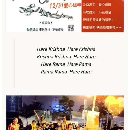
Hare Krishna Hare Krishna
Krishna Krishna Hare Hare
Hare Rama Hare Rama
Rama Rama Hare Hare