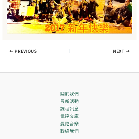
PREVIOUS
NEXT
關於我們
最新活動
課程訊息
韋達文庫
曼陀音樂
聯絡我們