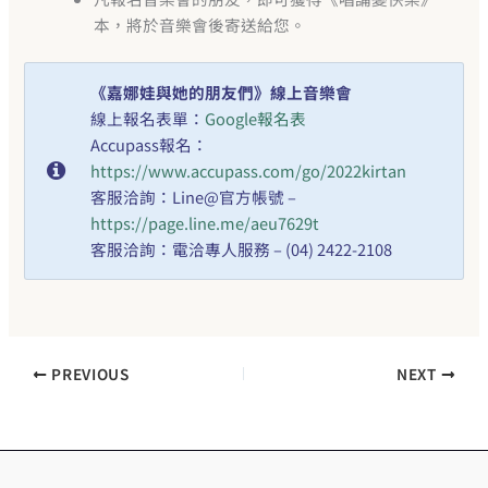
本，將於音樂會後寄送給您。
《嘉娜娃與她的朋友們》線上音樂會
線上報名表單：
Google報名表
Accupass報名：
https://www.accupass.com/go/2022kirtan
客服洽詢：Line@官方帳號 –
https://page.line.me/aeu7629t
客服洽詢：電洽專人服務 – (04) 2422-2108
PREVIOUS
NEXT