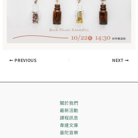
PREVIOUS
NEXT
關於我們
最新活動
課程訊息
韋達文庫
曼陀音樂