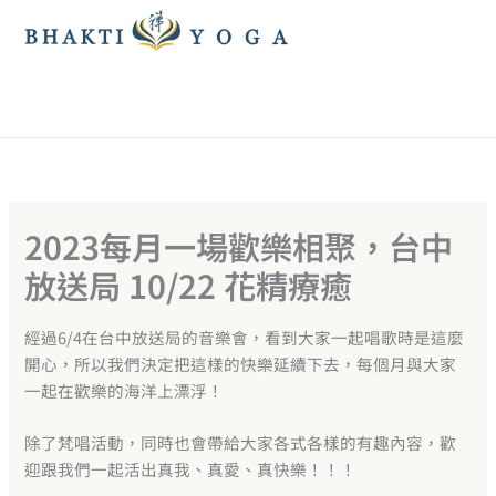
跳
至
主
要
內
容
2023每月一場歡樂相聚，台中
放送局 10/22 花精療癒
經過6/4在台中放送局的音樂會，看到大家一起唱歌時是這麼
開心，所以我們決定把這樣的快樂延續下去，每個月與大家
一起在歡樂的海洋上漂浮！
除了梵唱活動，同時也會帶給大家各式各樣的有趣內容，歡
迎跟我們一起活出真我、真愛、真快樂！！！