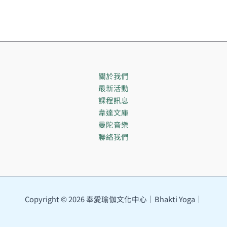
關於我們
最新活動
課程訊息
韋達文庫
曼陀音樂
聯絡我們
Copyright © 2026 奉愛瑜伽文化中心｜Bhakti Yoga｜