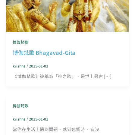
博伽梵歌
博伽梵歌 Bhagavad-Gita
krishna
/
2015-01-02
《博伽梵歌》被稱為「神之歌」，是世上最古 […]
博伽梵歌
krishna
/
2015-01-01
當你在生活上遇到問題，感到迷惘時， 有沒