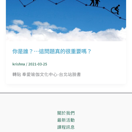
你是誰？…這問題真的很重要嗎？
krishna
/
2021-03-25
轉貼 奉愛瑜伽文化中心-台北站臉書
關於我們
最新活動
課程訊息