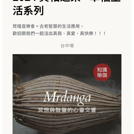
活系列
梵唱音樂會 + 古老智慧的生活應用，
歡迎跟我們一起活出真我、真愛、真快樂！！！
台中場