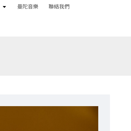
曼陀音樂
聯絡我們