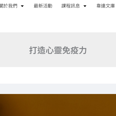
關於我們
最新活動
課程訊息
韋達文庫
打造心靈免疫力