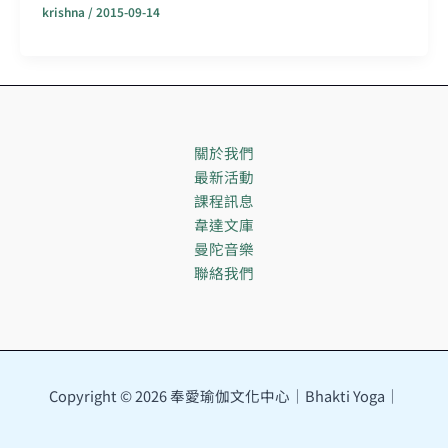
krishna
/
2015-09-14
關於我們
最新活動
課程訊息
韋達文庫
曼陀音樂
聯絡我們
Copyright © 2026 奉愛瑜伽文化中心｜Bhakti Yoga｜