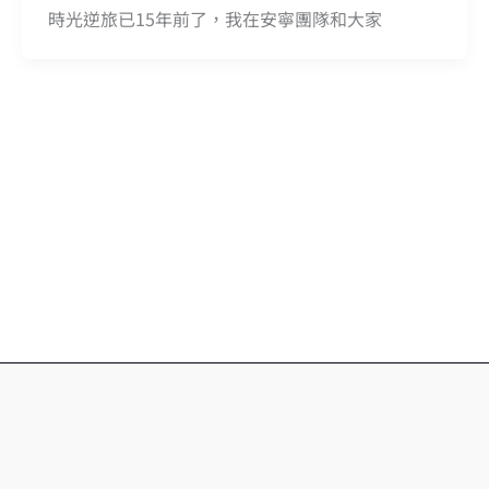
時光逆旅已15年前了，我在安寧團隊和大家