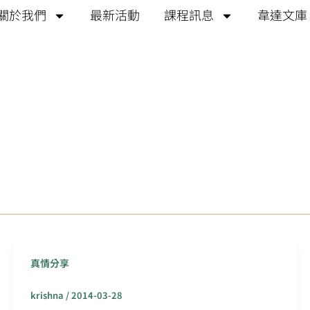
關於我們
最新活動
課程訊息
韋達文庫
真情分享
krishna
/
2014-03-28