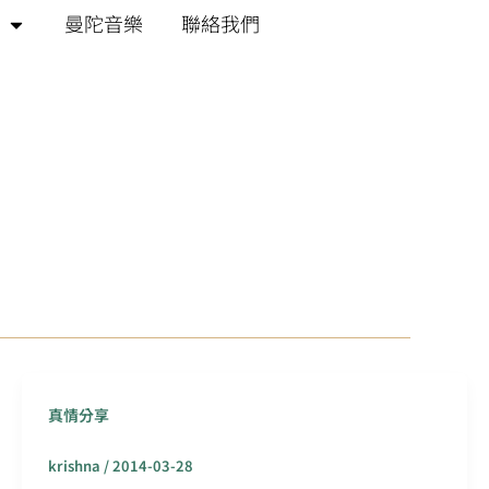
曼陀音樂
聯絡我們
真情分享
krishna
/
2014-03-28