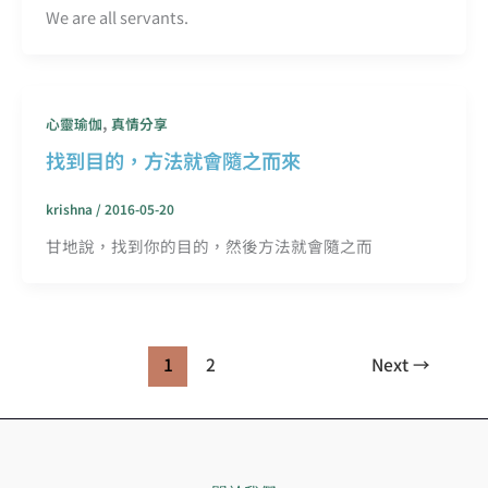
We are all servants.
,
心靈瑜伽
真情分享
找到目的，方法就會隨之而來
krishna
/
2016-05-20
甘地說，找到你的目的，然後方法就會隨之而
1
2
Next
→