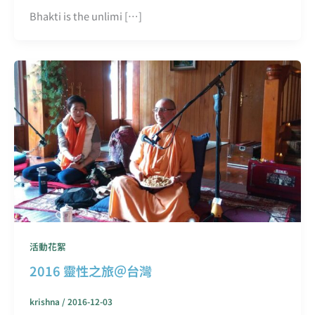
Bhakti is the unlimi […]
活動花絮
2016 靈性之旅＠台灣
krishna
/
2016-12-03