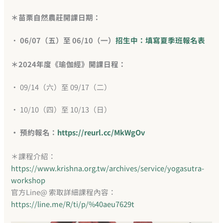
＊苗栗自然農莊開課日期：
•
06/07（五）至 06/10（一）
招生中：填寫夏季班報名表
＊2024年度《瑜伽經》開課日程：
• 09/14（六）至 09/17（二）
• 10/10（四）至 10/13（日）
• 預約報名：
https://reurl.cc/MkWgOv
＊課程介紹：
https://www.krishna.org.tw/archives/service/yogasutra-
workshop
官方Line@ 索取詳細課程內容：
https://line.me/R/ti/p/%40aeu7629t