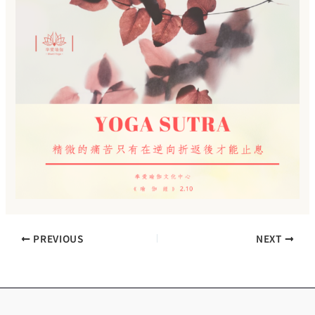
PREVIOUS
NEXT