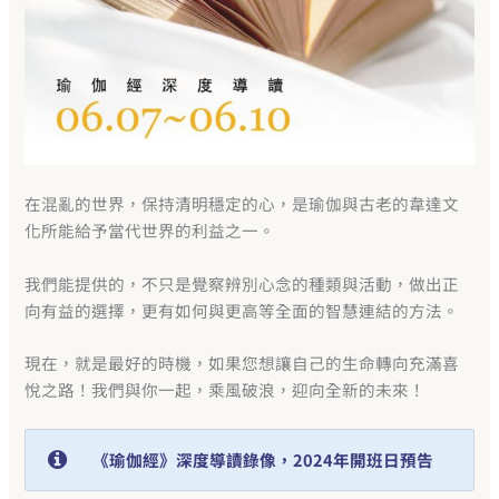
在混亂的世界，保持清明穩定的心，是瑜伽與古老的韋達文
化所能給予當代世界的利益之一。
我們能提供的，不只是覺察辨別心念的種類與活動，做出正
向有益的選擇，更有如何與更高等全面的智慧連結的方法。
現在，就是最好的時機，如果您想讓自己的生命轉向充滿喜
悅之路！我們與你一起，乘風破浪，迎向全新的未來！
《瑜伽經》深度導讀錄像，2024年開班日預告