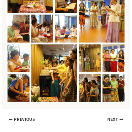
PREVIOUS
NEXT