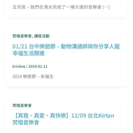
五月底，我們在清水完成了一場久違的音樂會 […]
,
梵唱音樂會
講座活動
01/21 台中樂遊節 – 動物溝通師與你分享人寵
幸福生活關連
krishna
/
2024-01-11
2024 樂遊節 – 幸福生
梵唱音樂會
【真我、真愛、真快樂】12/09 台北Kirtan
梵唱音樂會