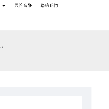
曼陀音樂
聯絡我們
…