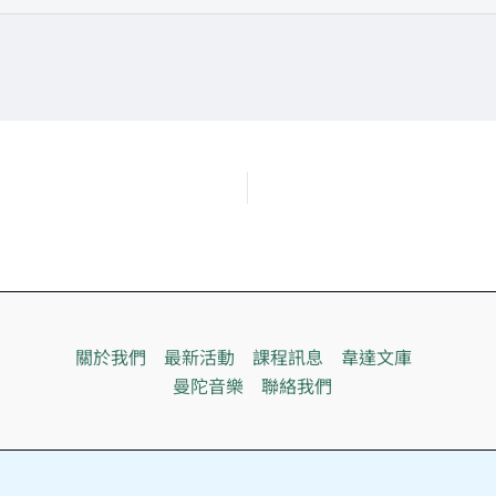
關於我們
最新活動
課程訊息
韋達文庫
曼陀音樂
聯絡我們