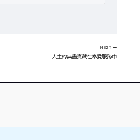
NEXT
人生的無盡寶藏在奉愛服務中