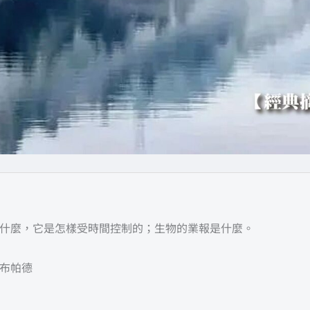
什麼，它是怎樣受時間控制的；生物的業報是什麼。
帕布帕德