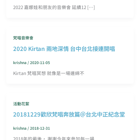
2022 嘉娜娃和朋友的音樂會 延續12 […]
梵唱音樂會
2020 Kirtan 兩地深情 台中台北接連開唱
krishna
/
2020-11-05
Kirtan 梵唱冥想 就像是一場連綿不
活動花絮
20181229歡欣梵唱奔放篇＠台北中正紀念堂
krishna
/
2018-12-31
2018年的最後， 謝謝今年來參加每一場