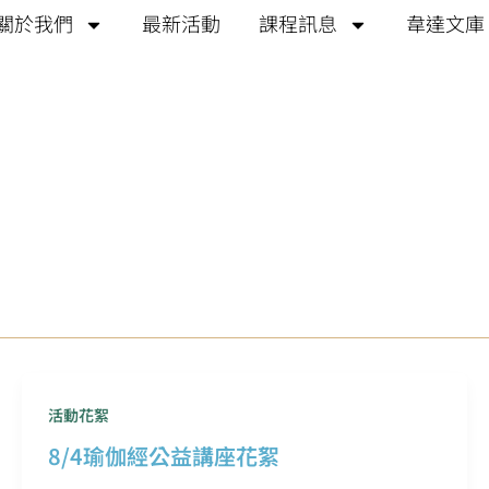
關於我們
最新活動
課程訊息
韋達文庫
活動花絮
8/4瑜伽經公益講座花絮