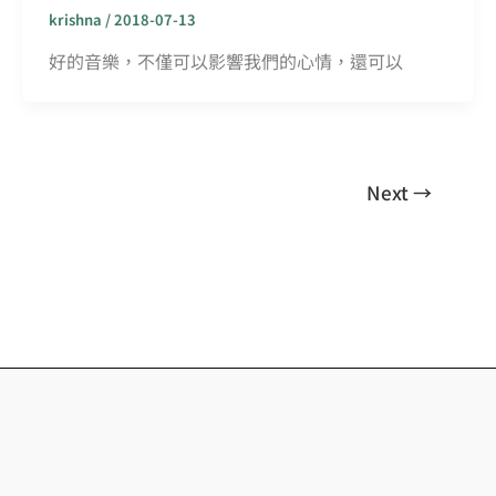
krishna
/
2018-07-13
好的音樂，不僅可以影響我們的心情，還可以
Next
→