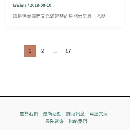
krishna
/
2018-08-10
這是個美麗而又充滿智慧的星期六早晨！老朋
1
2
...
17
關於我們
最新活動
課程訊息
韋達文庫
曼陀音樂
聯絡我們