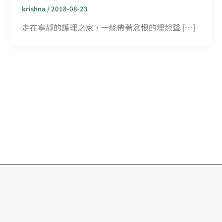
krishna
/
2018-08-23
走在寧靜的護理之家，一絲帶著忿恨的埋怨聲 […]