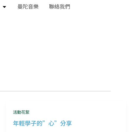
曼陀音樂
聯絡我們
活動花絮
年輕學子的”心”分享