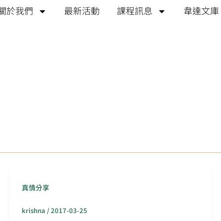
關於我們
最新活動
課程訊息
韋達文庫
真情分享
krishna
/
2017-03-25