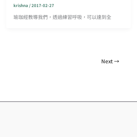
krishna
/
2017-02-27
瑜珈經教導我們，透過練習呼吸，可以達到全
Next
→