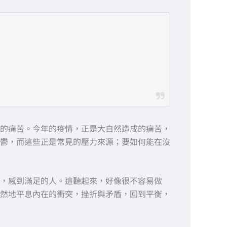
的痛苦。今年的疫情，正是大自然造成的痛苦，
鬱，而這些正是常見的壓力來源；要如何能在沒
，感到滿足的人。這聽起來，好像很不容易做
然地平息內在的衝突，挫折與矛盾，回到平衡，