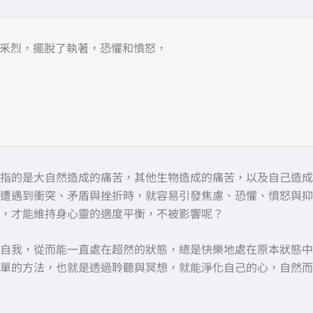
釆烈，擺脫了執著，恐懼和憤怒，
指的是大自然造成的痛苦，其他生物造成的痛苦，以及自己造成
遭遇到衝突、矛盾與挫折時，就容易引發焦慮、恐懼、憤怒與抑
，才能維持身心靈的適度平衡，不被影響呢？
自我，從而能一直處在超然的狀態，總是快樂地處在原本狀態中
單的方法，也就是透過聆聽與冥想，就能淨化自己的心，自然而