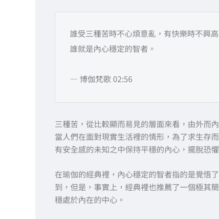
誰受三種苦時不心煩意亂，有快樂時不興高
誰就是內心穩定的智者。
— 博伽梵歌 02:56
三種苦，從比較顯而易見的層面來看，由外而內
當人們在面對現實生活裡的情形，為了求生存而
有安全感的未知之中保持平穩的內心，擺脫恐懼
在瑜伽的經典裡，內心穩定的智者指的是覺悟了
到，但是，事實上，經典裡也推薦了一個極其簡
穩處於內在的中心。