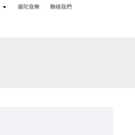
曼陀音樂
聯絡我們