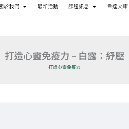
關於我們
最新活動
課程訊息
韋達文庫
打造心靈免疫力 – 白露：紓壓
打造心靈免疫力