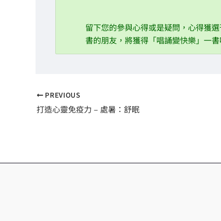
留下您的參與心得或是疑問，心得獲選
書的朋友，將獲得「唱誦變快樂」一書
PREVIOUS
打造心靈免疫力 – 處暑：舒眠