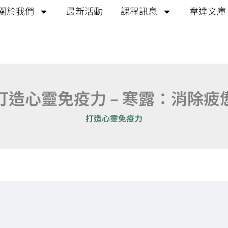
關於我們
最新活動
課程訊息
韋達文庫
打造心靈免疫力 – 寒露：消除疲
打造心靈免疫力