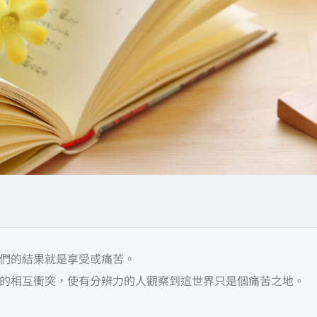
們的結果就是享受或痛苦。
的相互衝突，使有分辨力的人觀察到這世界只是個痛苦之地。