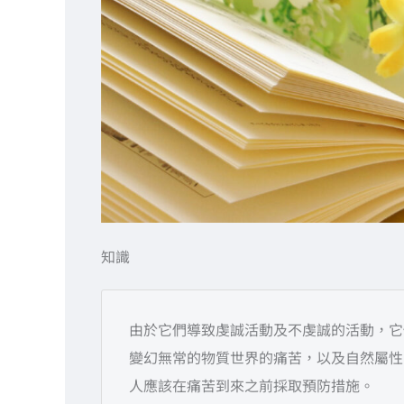
知識
由於它們導致虔誠活動及不虔誠的活動，它
變幻無常的物質世界的痛苦，以及自然屬性
人應該在痛苦到來之前採取預防措施。