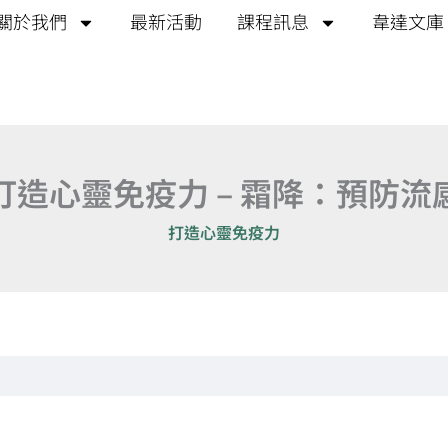
關於我們
最新活動
課程訊息
韋達文庫
打造心靈免疫力 – 霜降：預防流
打造心靈免疫力